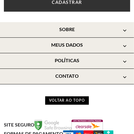
CADASTRAR
SOBRE
MEUS DADOS
POLÍTICAS
CONTATO
VOLTAR AO TOPO
SITE SEGURO
FORMAS DE PAGAMENTO