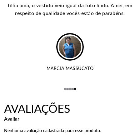
filha ama, o vestido veio igual da foto lindo. Amei, em
respeito de qualidade vocês estão de parabéns.
MARCIA MASSUCATO
Nenhuma avaliação cadastrada para esse produto.