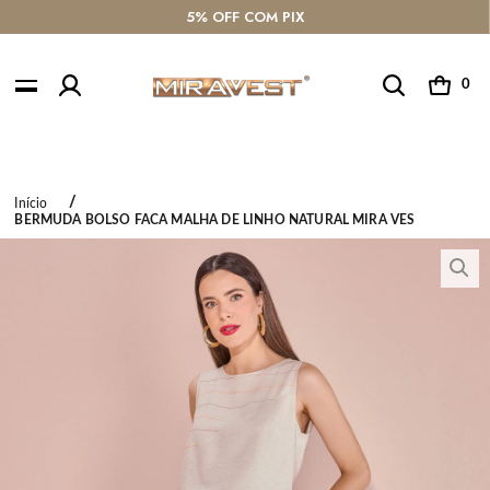
5% OFF COM PIX
0
Início
BERMUDA BOLSO FACA MALHA DE LINHO NATURAL MIRA VES