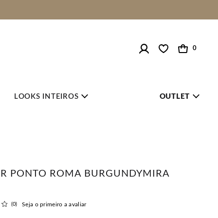
0
LOOKS INTEIROS
OUTLET
ER PONTO ROMA BURGUNDYMIRA
(0)
Seja o primeiro a avaliar