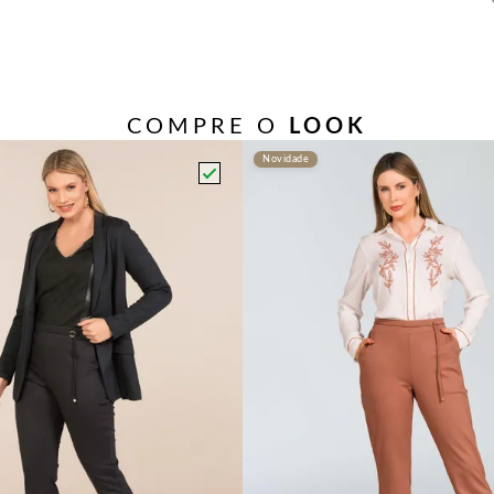
COMPRE O
LOOK
Novidade