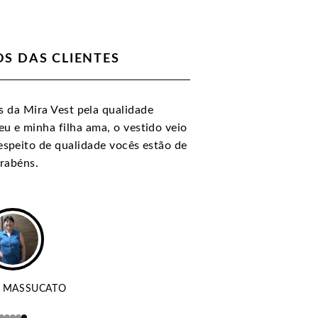
S DAS CLIENTES
 da Mira Vest pela qualidade
eu e minha filha ama, o vestido veio
respeito de qualidade vocês estão de
rabéns.
 MASSUCATO