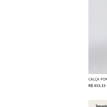
R$ 415,15