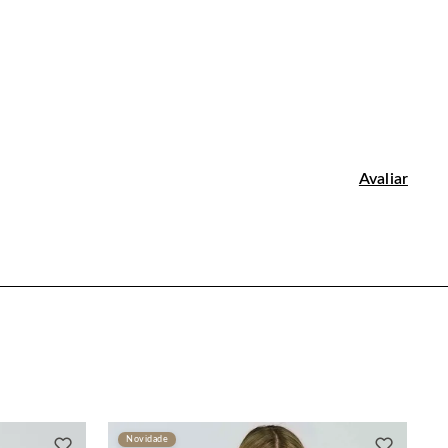
Novidade