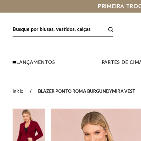
LANÇAMENTOS
PARTES DE CIM
Início
BLAZER PONTO ROMA BURGUNDYMIRA VEST