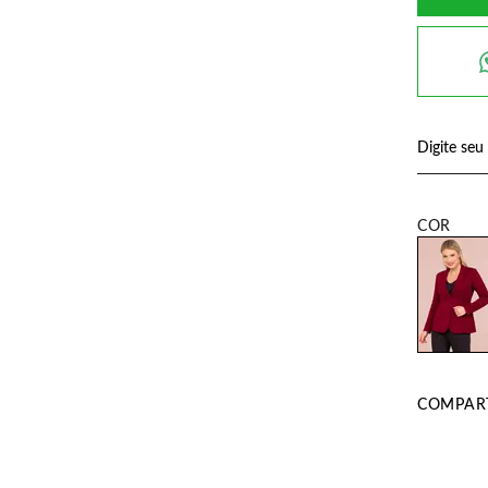
COMPART