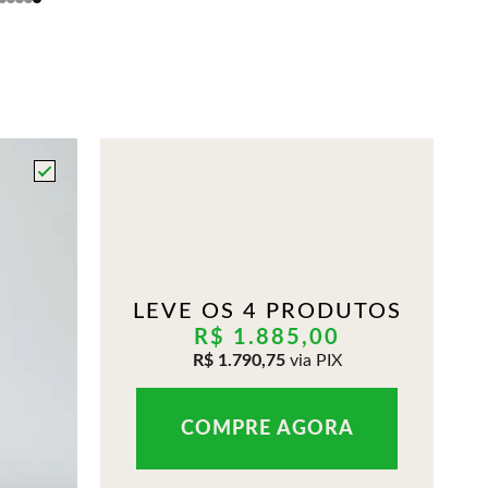
LEVE OS 4 PRODUTOS
R$ 1.885,00
R$ 1.790,75
via PIX