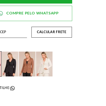
CALCULAR FRETE
ILHE: