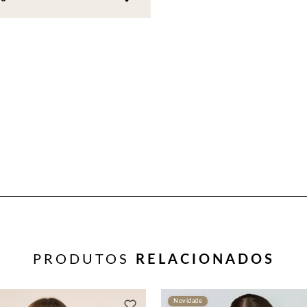
PRODUTOS
RELACIONADOS
Novidade