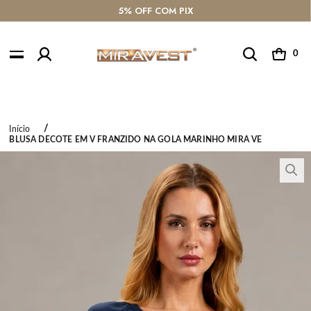
5% OFF COM PIX
0
Início
BLUSA DECOTE EM V FRANZIDO NA GOLA MARINHO MIRA VE