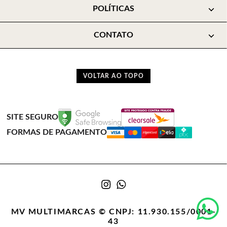
POLÍTICAS
CONTATO
VOLTAR AO TOPO
SITE SEGURO
FORMAS DE PAGAMENTO
MV MULTIMARCAS © CNPJ: 11.930.155/0001-
43