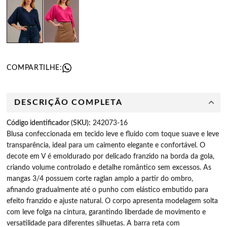
COMPARTILHE:
DESCRIÇÃO COMPLETA
Código identificador (SKU):
242073-16
Blusa confeccionada em tecido leve e fluido com toque suave e leve 
transparência, ideal para um caimento elegante e confortável. O 
decote em V é emoldurado por delicado franzido na borda da gola, 
criando volume controlado e detalhe romântico sem excessos. As 
mangas 3/4 possuem corte raglan amplo a partir do ombro, 
afinando gradualmente até o punho com elástico embutido para 
efeito franzido e ajuste natural. O corpo apresenta modelagem solta 
com leve folga na cintura, garantindo liberdade de movimento e 
versatilidade para diferentes silhuetas. A barra reta com 