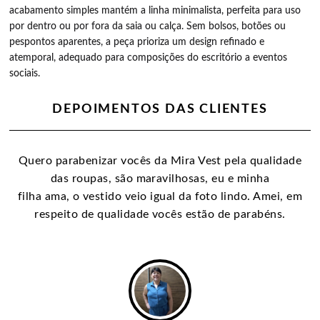
acabamento simples mantém a linha minimalista, perfeita para uso 
por dentro ou por fora da saia ou calça. Sem bolsos, botões ou 
pespontos aparentes, a peça prioriza um design refinado e 
atemporal, adequado para composições do escritório a eventos 
sociais.
DEPOIMENTOS DAS CLIENTES
Quero parabenizar vocês da Mira Vest pela qualidade
das roupas, são maravilhosas, eu e minha
filha ama, o vestido veio igual da foto lindo. Amei, em
respeito de qualidade vocês estão de parabéns.