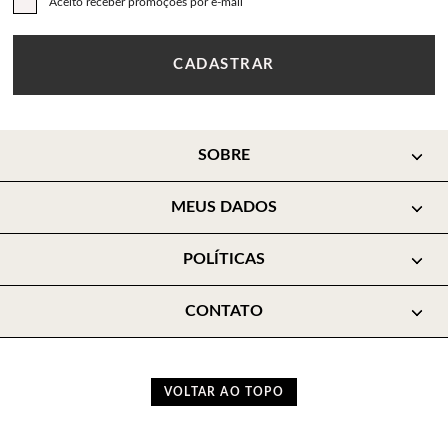
Aceito receber promoções por e-mail
CADASTRAR
SOBRE
MEUS DADOS
POLÍTICAS
CONTATO
VOLTAR AO TOPO