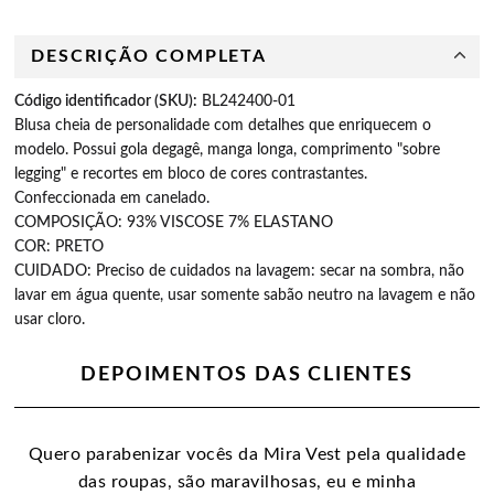
DESCRIÇÃO COMPLETA
Código identificador (SKU):
BL242400-01
Blusa cheia de personalidade com detalhes que enriquecem o
modelo. Possui gola degagê, manga longa, comprimento "sobre
legging" e recortes em bloco de cores contrastantes.
Confeccionada em canelado.
COMPOSIÇÃO: 93% VISCOSE 7% ELASTANO
COR: PRETO
CUIDADO:
Preciso de cuidados na lavagem: secar na sombra, não
lavar em água quente, usar somente sabão neutro na lavagem e não
usar cloro.
DEPOIMENTOS DAS CLIENTES
Quero parabenizar vocês da Mira Vest pela qualidade
das roupas, são maravilhosas, eu e minha