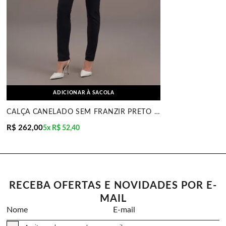
ADICIONAR À SACOLA
CALÇA CANELADO SEM FRANZIR PRETO MIRA VEST
R$ 262,00
5x
R$ 52,40
RECEBA OFERTAS E NOVIDADES POR E-
MAIL
Nome
E-mail