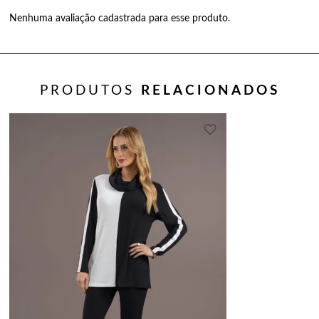
Nenhuma avaliação cadastrada para esse produto.
PRODUTOS
RELACIONADOS