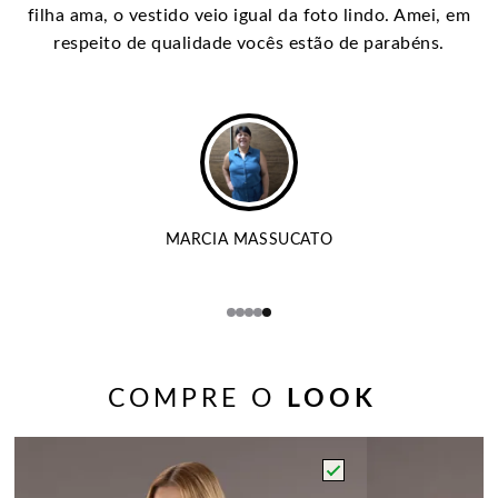
filha ama, o vestido veio igual da foto lindo. Amei, em
respeito de qualidade vocês estão de parabéns.
MARCIA MASSUCATO
COMPRE O
LOOK