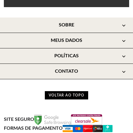
SOBRE
MEUS DADOS
POLÍTICAS
CONTATO
VOLTAR AO TOPO
SITE SEGURO
FORMAS DE PAGAMENTO