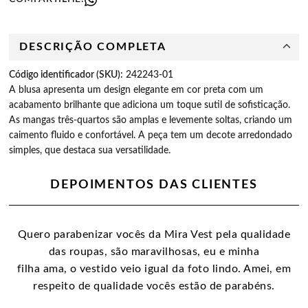
DESCRIÇÃO COMPLETA
Código identificador (SKU):
242243-01
A blusa apresenta um design elegante em cor preta com um 
acabamento brilhante que adiciona um toque sutil de sofisticação. 
As mangas três-quartos são amplas e levemente soltas, criando um 
caimento fluido e confortável. A peça tem um decote arredondado 
simples, que destaca sua versatilidade.
DEPOIMENTOS DAS CLIENTES
Quero parabenizar vocês da Mira Vest pela qualidade
das roupas, são maravilhosas, eu e minha
filha ama, o vestido veio igual da foto lindo. Amei, em
respeito de qualidade vocês estão de parabéns.