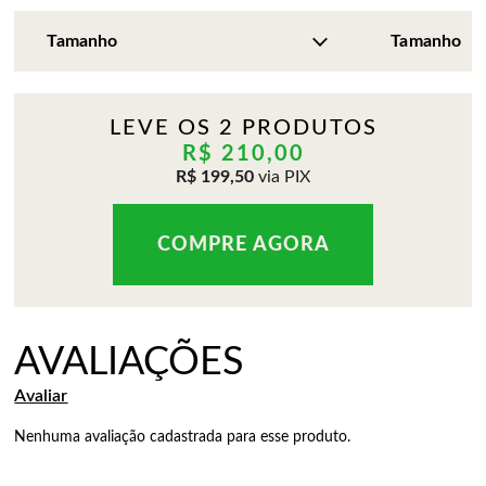
LEVE OS 2 PRODUTOS
R$ 210,00
R$ 199,50
via PIX
Nenhuma avaliação cadastrada para esse produto.