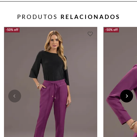
PRODUTOS
RELACIONADOS
50%
off
50%
off