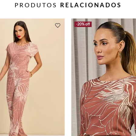
PRODUTOS
RELACIONADOS
20%
off