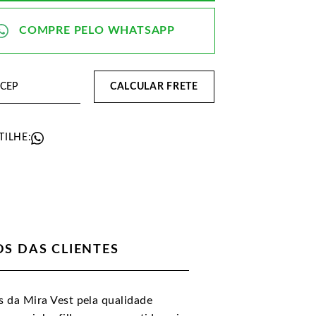
CALCULAR FRETE
ILHE:
S DAS CLIENTES
 da Mira Vest pela qualidade