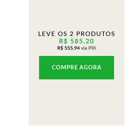
LEVE OS 2 PRODUTOS
R$ 585,20
R$ 555,94
via PIX