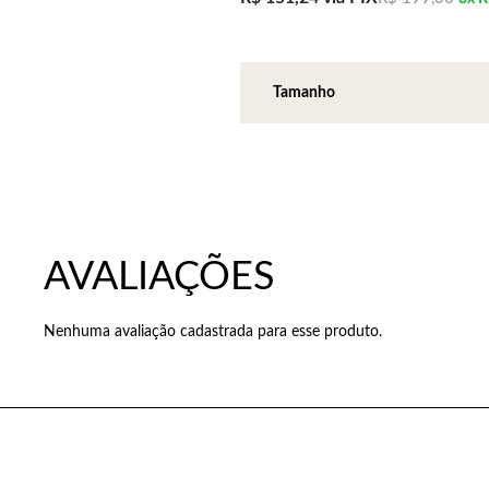
Nenhuma avaliação cadastrada para esse produto.