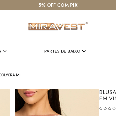
A
PARTES DE BAIXO
COLYCRA MI
BLUSA
EM VI