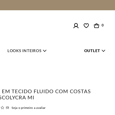
0
LOOKS INTEIROS
OUTLET
 EM TECIDO FLUIDO COM COSTAS
SCOLYCRA MI
(0)
Seja o primeiro a avaliar