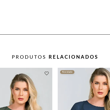
PRODUTOS
RELACIONADOS
Novidade