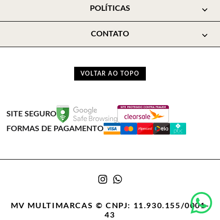
POLÍTICAS
CONTATO
VOLTAR AO TOPO
SITE SEGURO
FORMAS DE PAGAMENTO
MV MULTIMARCAS © CNPJ: 11.930.155/0001-
43