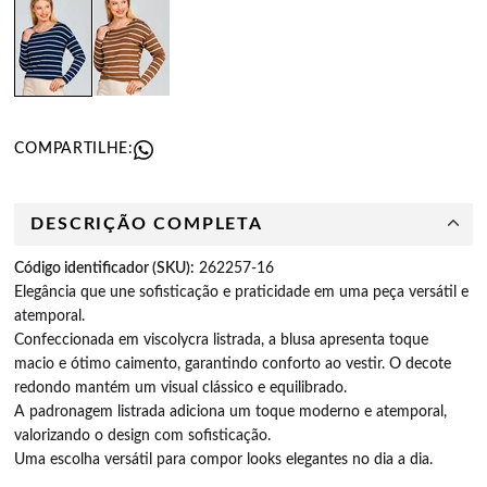
COMPARTILHE:
DESCRIÇÃO COMPLETA
Código identificador (SKU):
262257-16
Elegância que une sofisticação e praticidade em uma peça versátil e
atemporal.
Confeccionada em viscolycra listrada, a blusa apresenta toque
macio e ótimo caimento, garantindo conforto ao vestir. O decote
redondo mantém um visual clássico e equilibrado.
A padronagem listrada adiciona um toque moderno e atemporal,
valorizando o design com sofisticação.
Uma escolha versátil para compor looks elegantes no dia a dia.