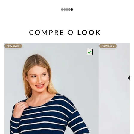
COMPRE O
LOOK
Novidade
Novidade