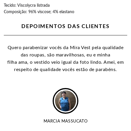
Tecido: Viscolycra listrada
Composição: 96% viscose; 4% elastano
DEPOIMENTOS DAS CLIENTES
Quero parabenizar vocês da Mira Vest pela qualidade
das roupas, são maravilhosas, eu e minha
filha ama, o vestido veio igual da foto lindo. Amei, em
respeito de qualidade vocês estão de parabéns.
MARCIA MASSUCATO