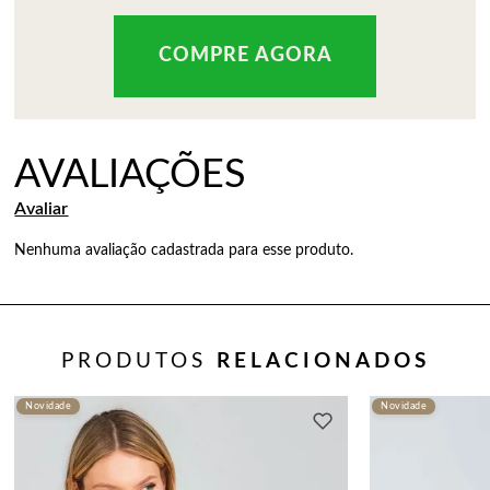
Nenhuma avaliação cadastrada para esse produto.
PRODUTOS
RELACIONADOS
Novidade
Novidade