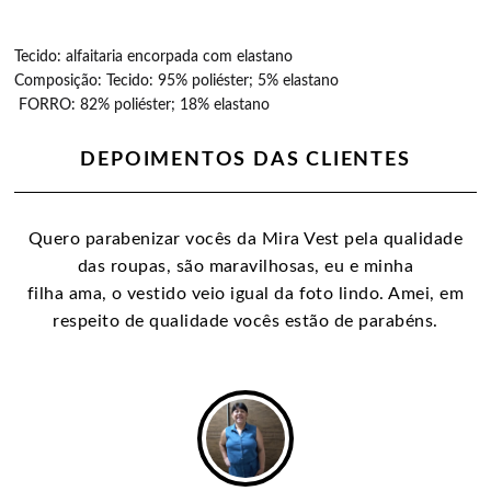
Tecido: alfaitaria encorpada com elastano
Composição: Tecido: 95% poliéster; 5% elastano
FORRO: 82% poliéster; 18% elastano
DEPOIMENTOS DAS CLIENTES
Quero parabenizar vocês da Mira Vest pela qualidade
das roupas, são maravilhosas, eu e minha
filha ama, o vestido veio igual da foto lindo. Amei, em
respeito de qualidade vocês estão de parabéns.