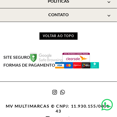
POLÍTICAS
CONTATO
VOLTAR AO TOPO
SITE SEGURO
FORMAS DE PAGAMENTO
MV MULTIMARCAS © CNPJ: 11.930.155/0001-
43