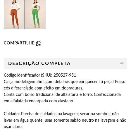
COMPARTILHE:
DESCRIÇÃO COMPLETA
Código identificador (SKU):
250527-951
Calça modelagem slim, com detalhes que enriquecem a peça! Possui
cós diferenciado com efeito em dobraduras.
Conta com bolso tradicional de alfaiataria e forro. Confeccionada
em alfaiataria encorpada com elastano.
Cuidado: Precisa de cuidados na lavagem; secar na sombra; não
lavar em água quente; usar somente sabão neutro na lavagem e não
usar cloro.