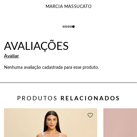
MARCIA MASSUCATO
Nenhuma avaliação cadastrada para esse produto.
PRODUTOS
RELACIONADOS