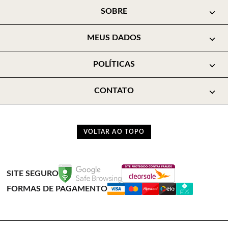
SOBRE
MEUS DADOS
POLÍTICAS
CONTATO
VOLTAR AO TOPO
SITE SEGURO
FORMAS DE PAGAMENTO