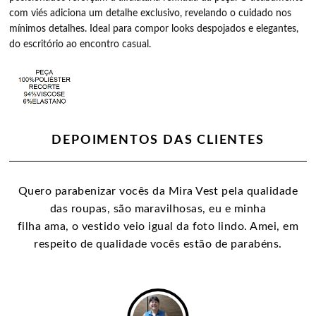
com viés adiciona um detalhe exclusivo, revelando o cuidado nos
mínimos detalhes. Ideal para compor looks despojados e elegantes,
do escritório ao encontro casual.
DEPOIMENTOS DAS CLIENTES
Quero parabenizar vocês da Mira Vest pela qualidade
das roupas, são maravilhosas, eu e minha
filha ama, o vestido veio igual da foto lindo. Amei, em
respeito de qualidade vocês estão de parabéns.