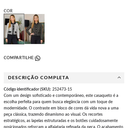
COMPARTILHE:
DESCRIÇÃO COMPLETA
Código identificador (SKU):
252473-15
Com um design sofisticado e contemporâneo, este casaqueto é a
escolha perfeita para quem busca elegância com um toque de
modernidade. O contraste em bloco de cores dá vida nova a uma
peça clássica, trazendo dinamismo ao visual. Os recortes
estratégicos, as lapelas estruturadas e os botões cuidadosamente
posicionados reforçam a alfaiataria refinada da peça. O acabamento