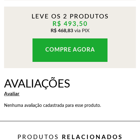
LEVE OS 2 PRODUTOS
R$ 493,50
R$ 468,83
via PIX
Nenhuma avaliação cadastrada para esse produto.
PRODUTOS
RELACIONADOS