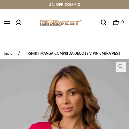
5% OFF COM PIX
0
Início
T-SHIRT MANGA COMPRIDA DECOTE V PINK MIRA VEST