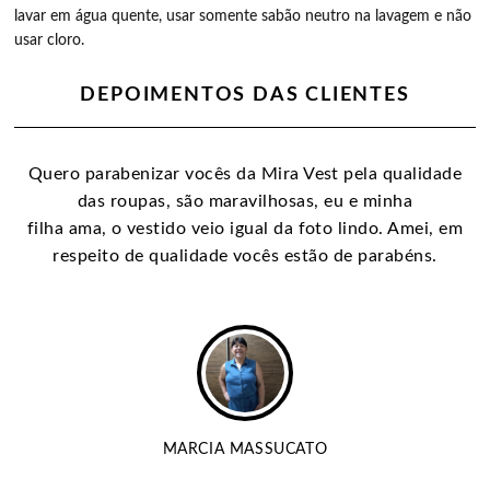
lavar em água quente, usar somente sabão neutro na lavagem e não
usar cloro.
DEPOIMENTOS DAS CLIENTES
Quero parabenizar vocês da Mira Vest pela qualidade
das roupas, são maravilhosas, eu e minha
filha ama, o vestido veio igual da foto lindo. Amei, em
respeito de qualidade vocês estão de parabéns.
MARCIA MASSUCATO