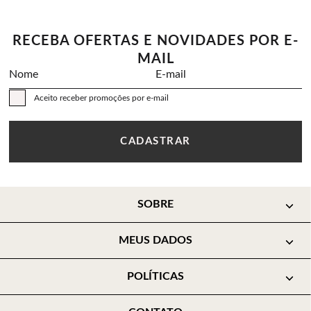
RECEBA OFERTAS E NOVIDADES POR E-
MAIL
Nome
E-mail
Aceito receber promoções por e-mail
CADASTRAR
SOBRE
MEUS DADOS
POLÍTICAS