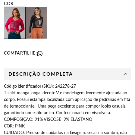
COMPARTILHE:
DESCRIÇÃO COMPLETA
Código identificador (SKU):
242278-27
T-shirt manga longa, decote V e modelagem levemente ajustada ao
corpo. Possui estampa localizada com aplicação de pedrarias em fita
de termocolante. Uma peça excelente para compor looks casuais,
garantindo um estilo único. Confeccionada em viscolycra.
COMPOSIÇÃO: 91% VISCOSE 9% ELASTANO
COR: PINK
CUIDADO:
Preciso de cuidados na lavagem: secar na sombra, não