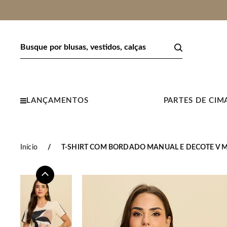
LANÇAMENTOS
PARTES DE CIM
Início
T-SHIRT COM BORDADO MANUAL E DECOTE V M