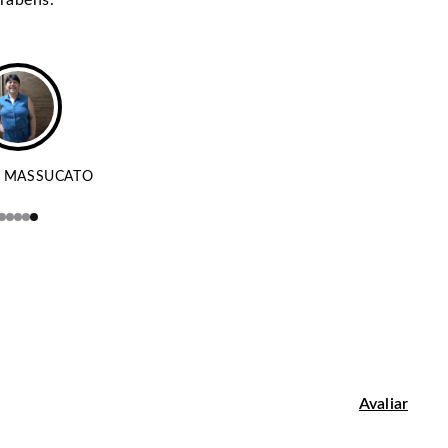
 MASSUCATO