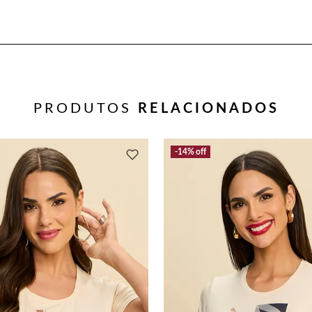
PRODUTOS
RELACIONADOS
14%
off