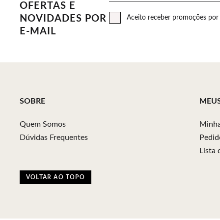
OFERTAS E
NOVIDADES POR
Aceito receber promoções por 
E-MAIL
SOBRE
MEU
Quem Somos
Minha
Dúvidas Frequentes
Pedid
Lista
VOLTAR AO TOPO