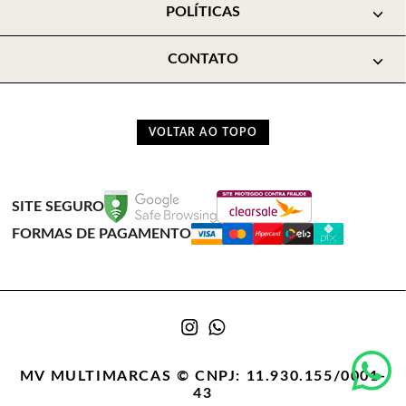
POLÍTICAS
CONTATO
VOLTAR AO TOPO
SITE SEGURO
FORMAS DE PAGAMENTO
MV MULTIMARCAS © CNPJ: 11.930.155/0001-
43