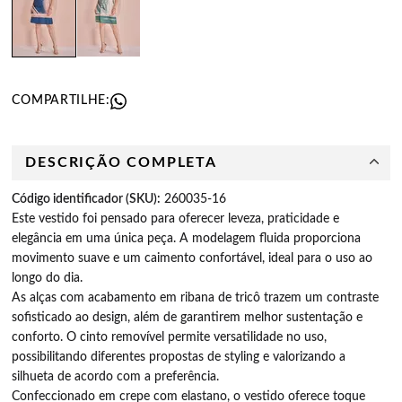
COMPARTILHE:
DESCRIÇÃO COMPLETA
Código identificador (SKU):
260035-16
Este vestido foi pensado para oferecer leveza, praticidade e
elegância em uma única peça. A modelagem fluida proporciona
movimento suave e um caimento confortável, ideal para o uso ao
longo do dia.
As alças com acabamento em ribana de tricô trazem um contraste
sofisticado ao design, além de garantirem melhor sustentação e
conforto. O cinto removível permite versatilidade no uso,
possibilitando diferentes propostas de styling e valorizando a
silhueta de acordo com a preferência.
Confeccionado em crepe com elastano, o vestido oferece toque