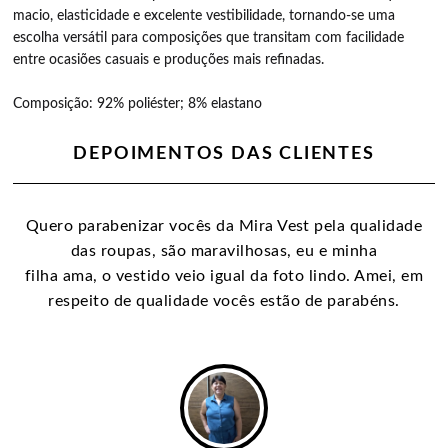
macio, elasticidade e excelente vestibilidade, tornando-se uma
escolha versátil para composições que transitam com facilidade
entre ocasiões casuais e produções mais refinadas.
Composição: 92% poliéster; 8% elastano
DEPOIMENTOS DAS CLIENTES
Quero parabenizar vocês da Mira Vest pela qualidade
das roupas, são maravilhosas, eu e minha
filha ama, o vestido veio igual da foto lindo. Amei, em
respeito de qualidade vocês estão de parabéns.