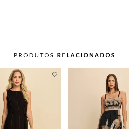
PRODUTOS
RELACIONADOS