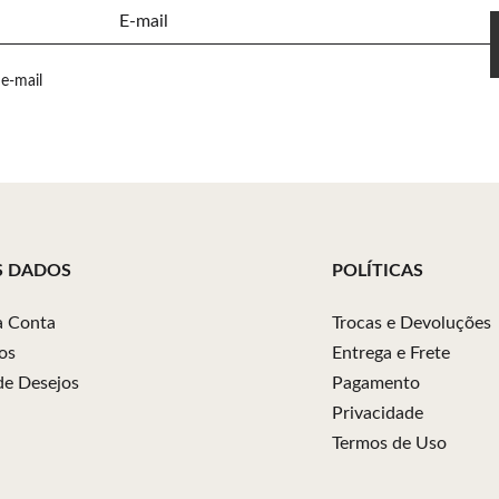
E-mail
e-mail
S DADOS
POLÍTICAS
 Conta
Trocas e Devoluções
os
Entrega e Frete
 de Desejos
Pagamento
Privacidade
Termos de Uso