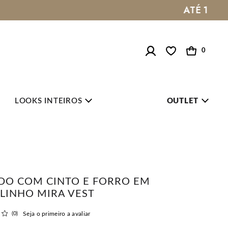
0
LOOKS INTEIROS
OUTLET
DO COM CINTO E FORRO EM
LINHO MIRA VEST
(0)
Seja o primeiro a avaliar