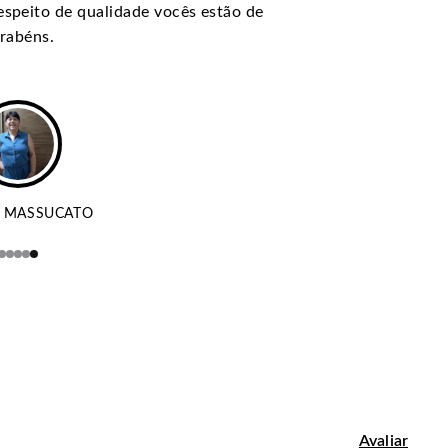
respeito de qualidade vocês estão de
rabéns.
 MASSUCATO