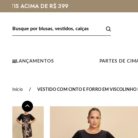
LANÇAMENTOS
PARTES DE CIM
Início
VESTIDO COM CINTO E FORRO EM VISCOLINHO 