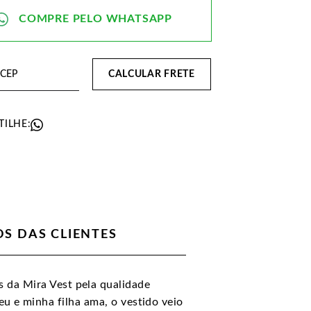
CALCULAR FRETE
ILHE:
S DAS CLIENTES
 da Mira Vest pela qualidade
eu e minha filha ama, o vestido veio