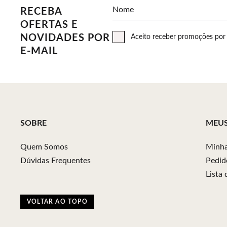
Nome
RECEBA
OFERTAS E
NOVIDADES POR
Aceito receber promoções por 
E-MAIL
SOBRE
MEU
Quem Somos
Minha
Dúvidas Frequentes
Pedid
Lista
VOLTAR AO TOPO