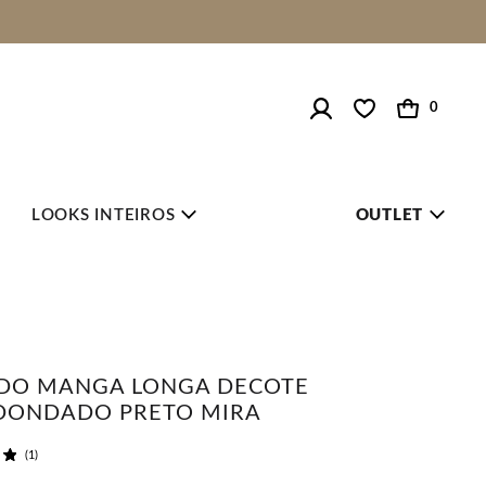
0
LOOKS INTEIROS
OUTLET
IDO MANGA LONGA DECOTE
DONDADO PRETO MIRA
(1)