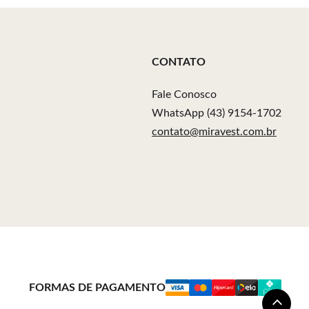
CONTATO
Fale Conosco
WhatsApp (43) 9154-1702
contato@miravest.com.br
FORMAS DE PAGAMENTO