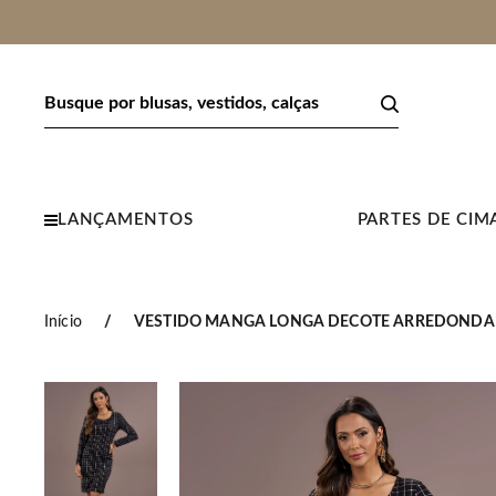
LANÇAMENTOS
PARTES DE CIM
Início
VESTIDO MANGA LONGA DECOTE ARREDONDA