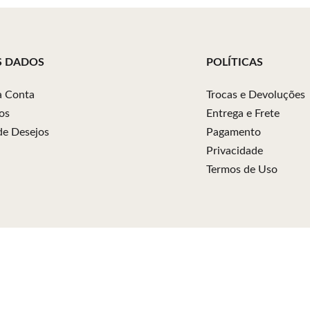
S DADOS
POLÍTICAS
 Conta
Trocas e Devoluções
os
Entrega e Frete
 de Desejos
Pagamento
Privacidade
Termos de Uso