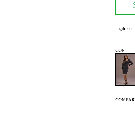
COMPART