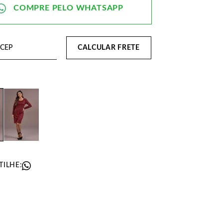
CALCULAR FRETE
ILHE: