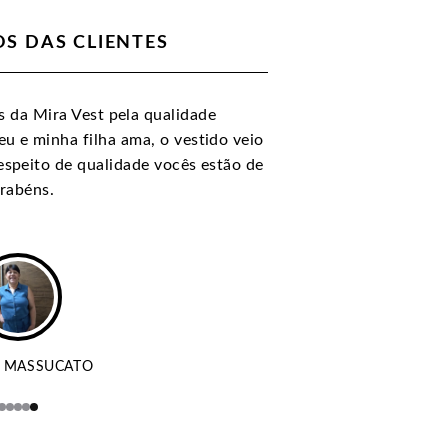
S DAS CLIENTES
 da Mira Vest pela qualidade
eu e minha filha ama, o vestido veio
respeito de qualidade vocês estão de
rabéns.
 MASSUCATO