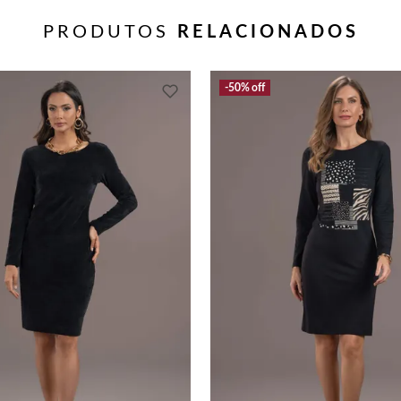
PRODUTOS
RELACIONADOS
50%
off